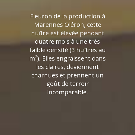
Fleuron de la production à
Marennes Oléron, cette
huître est élevée pendant
quatre mois à une très
faible densité (3 huîtres au
m²). Elles engraissent dans
les claires, deviennent
charnues et prennent un
goût de terroir
incomparable.