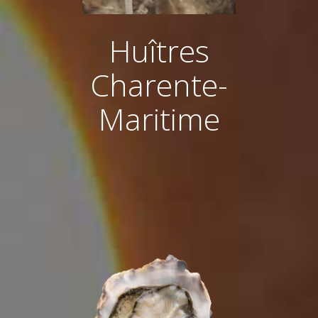
Huîtres
Charente-
Maritime