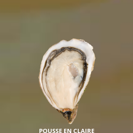
POUSSE EN CLAIRE