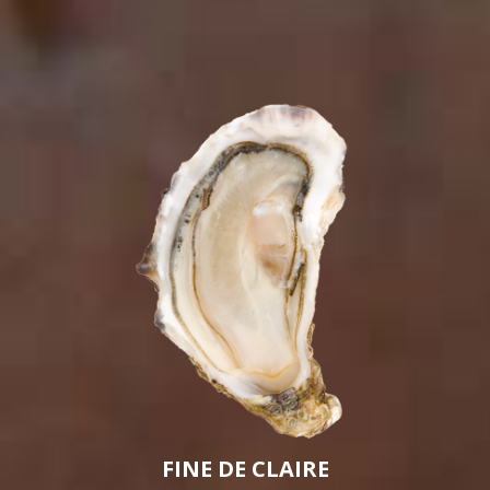
FINE DE CLAIRE